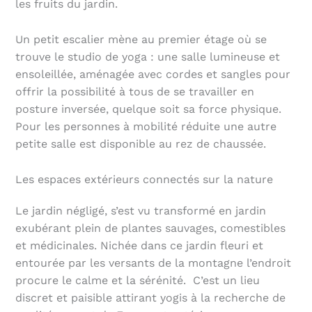
les fruits du jardin.
Un petit escalier mène au premier étage où se
trouve le studio de yoga : une salle lumineuse et
ensoleillée, aménagée avec cordes et sangles pour
offrir la possibilité à tous de se travailler en
posture inversée, quelque soit sa force physique.
Pour les personnes à mobilité réduite une autre
petite salle est disponible au rez de chaussée.
Les espaces extérieurs connectés sur la nature
Le jardin négligé, s’est vu transformé en jardin
exubérant plein de plantes sauvages, comestibles
et médicinales. Nichée dans ce jardin fleuri et
entourée par les versants de la montagne l’endroit
procure le calme et la sérénité. C’est un lieu
discret et paisible attirant yogis à la recherche de