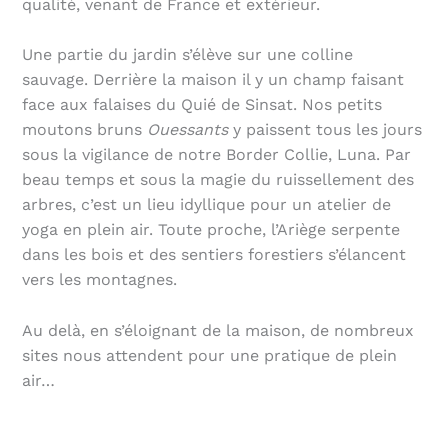
qualité, venant de France et extérieur.
Une partie du jardin s’élève sur une colline
sauvage. Derrière la maison il y un champ faisant
face aux falaises du Quié de Sinsat. Nos petits
moutons bruns
Ouessants
y paissent tous les jours
sous la vigilance de notre Border Collie, Luna. Par
beau temps et sous la magie du ruissellement des
arbres, c’est un lieu idyllique pour un atelier de
yoga en plein air. Toute proche, l’Ariège serpente
dans les bois et des sentiers forestiers s’élancent
vers les montagnes.
Au delà, en s’éloignant de la maison, de nombreux
sites nous attendent pour une pratique de plein
air…