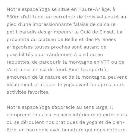
Notre espace Yoga se situe en Haute-Ariège, à
550m d’altitude, au carrefour de trois vallées et au
pied d’une impressionnante falaise de calcaire,
petit paradis des grimpeurs: le Quié de Sinsat. La
proximité du plateau de Beille et des Pyrénées
ariégeoises toutes proches sont autant de
possibilités pour randonner, à pied ou en
raquettes, de parcourir la montagne en VTT ou de
s’entrainer en ski de fond. Ainsi les sportifs,
amoureux de la nature et de la montagne, peuvent
idéalement pratiquer le yoga avant ou après leurs
activités favorites.
Notre espace Yoga s’apprécie au sens large. Il
comprend tous les espaces intérieurs et extérieurs
où se déroulent nos pratiques de yoga et de bien-
être, en harmonie avec la nature qui nous entoure.