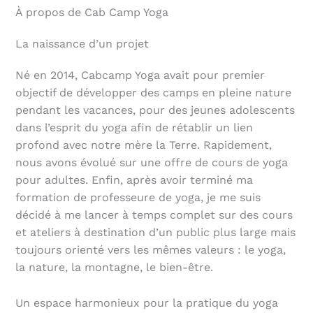
À propos de Cab Camp Yoga
La naissance d’un projet
Né en 2014, Cabcamp Yoga avait pour premier
objectif de développer des camps en pleine nature
pendant les vacances, pour des jeunes adolescents
dans l’esprit du yoga afin de rétablir un lien
profond avec notre mère la Terre. Rapidement,
nous avons évolué sur une offre de cours de yoga
pour adultes. Enfin, après avoir terminé ma
formation de professeure de yoga, je me suis
décidé à me lancer à temps complet sur des cours
et ateliers à destination d’un public plus large mais
toujours orienté vers les mêmes valeurs : le yoga,
la nature, la montagne, le bien-être.
Un espace harmonieux pour la pratique du yoga