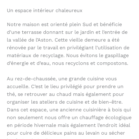
Un espace intérieur chaleureux
Notre maison est orienté plein Sud et bénéficie
d’une terrasse donnant sur le jardin et l’entrée de
la vallée de l’Aston. Cette vieille demeure a été
rénovée par le travail en privilégiant l’utilisation de
matériaux de recyclage. Nous évitons le gaspillage
d’énergie et d’eau, nous recyclons et compostons.
Au rez-de-chaussée, une grande cuisine vous
accueille. C’est le lieu privilégié pour prendre un
thé, se retrouver au chaud mais également pour
organiser les ateliers de cuisine et de bien-être.
Dans cet espace, une ancienne cuisinière à bois qui
non seulement nous offre un chauffage écologique
en période hivernale mais également l’endroit idéal
pour cuire de délicieux pains au levain ou sécher